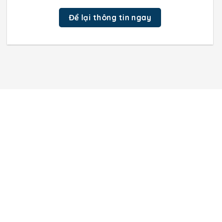
Để lại thông tin ngay