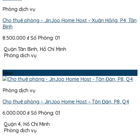
Phòng dịch vụ
Cho thuê phòng – JinJoo Home Host – Xuân Hồng, P4, Tân
Bình
8.500.000
₫
Số Phòng: 01
Quận Tân Bình, Hồ Chí Minh
Phòng dịch vụ
New
Phòng dịch vụ
Cho thuê phòng – JinJoo Home Host – Tôn Đản, P8, Q4
6.000.000
₫
Số Phòng: 01
Quận 4, Hồ Chí Minh
Phòng dịch vụ