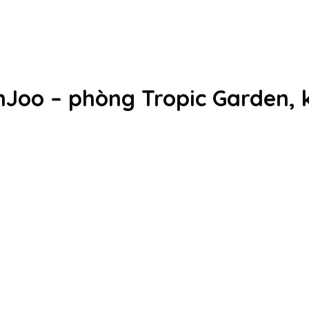
nJoo – phòng Tropic Garden, 