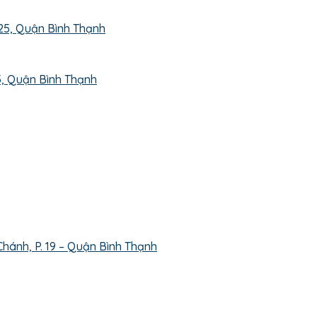
, Quận Bình Thạnh
hánh, P. 19 – Quận Bình Thạnh