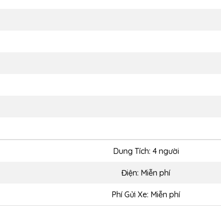
Dung Tích: 4 người
Điện: Miễn phí
Phí Gửi Xe: Miễn phí