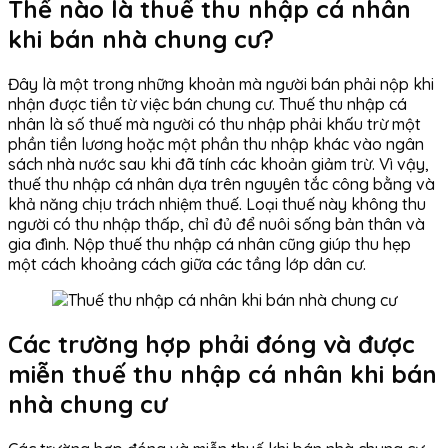
Thế nào là thuế thu nhập cá nhân
khi bán nhà chung cư?
Đây là một trong những khoản mà người bán phải nộp khi
nhận được tiền từ việc bán chung cư. Thuế thu nhập cá
nhân là số thuế mà người có thu nhập phải khấu trừ một
phần tiền lương hoặc một phần thu nhập khác vào ngân
sách nhà nước sau khi đã tính các khoản giảm trừ. Vì vậy,
thuế thu nhập cá nhân dựa trên nguyên tắc công bằng và
khả năng chịu trách nhiệm thuế. Loại thuế này không thu
người có thu nhập thấp, chỉ đủ để nuôi sống bản thân và
gia đình. Nộp thuế thu nhập cá nhân cũng giúp thu hẹp
một cách khoảng cách giữa các tầng lớp dân cư.
Các trường hợp phải đóng và được
miễn thuế thu nhập cá nhân khi bán
nhà chung cư