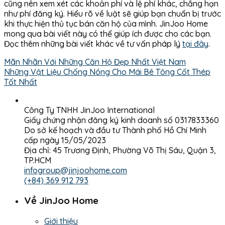
cũng nên xem xét các khoản phí và lệ phí khác, chẳng hạn
như phí đăng ký. Hiểu rõ về luật sẽ giúp bạn chuẩn bị trước
khi thực hiện thủ tục bán căn hộ của mình. JinJoo Home
mong qua bài viết này có thể giúp ích được cho các bạn.
Đọc thêm những bài viết khác về tư vấn pháp lý
tại đây
.
Mãn Nhãn Với Những Căn Hộ Đẹp Nhất Việt Nam
Những Vật Liệu Chống Nóng Cho Mái Bê Tông Cốt Thép
Tốt Nhất
Công Ty TNHH JinJoo International
Giấy chứng nhận đăng ký kinh doanh số 0317833360
Do sở kế hoạch và đầu tư Thành phố Hồ Chí Minh
cấp ngày 15/05/2023
Địa chỉ: 45 Trương Định, Phường Võ Thị Sáu, Quận 3,
TP.HCM
infogroup@jinjoohome.com
(+84) 369 912 793
Về JinJoo Home
Giới thiệu