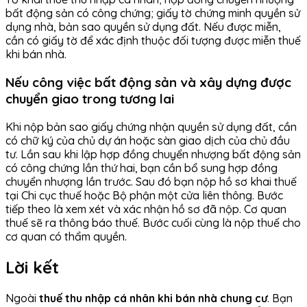
bất động sản có công chứng; giấy tờ chứng minh quyền sử
dụng nhà, bản sao quyền sử dụng đất. Nếu được miễn,
cần có giấy tờ để xác định thuộc đối tượng được miễn thuế
khi bán nhà.
Nếu công việc bất động sản và xây dựng được
chuyển giao trong tương lai
Khi nộp bản sao giấy chứng nhận quyền sử dụng đất, cần
có chữ ký của chủ dự án hoặc sàn giao dịch của chủ đầu
tư. Lần sau khi lập hợp đồng chuyển nhượng bất động sản
có công chứng lần thứ hai, bạn cần bổ sung hợp đồng
chuyển nhượng lần trước. Sau đó bạn nộp hồ sơ khai thuế
tại Chi cục thuế hoặc Bộ phận một cửa liên thông. Bước
tiếp theo là xem xét và xác nhận hồ sơ đã nộp. Cơ quan
thuế sẽ ra thông báo thuế. Bước cuối cùng là nộp thuế cho
cơ quan có thẩm quyền.
Lời kết
Ngoài
thuế thu nhập cá nhân khi bán nhà chung cư
. Bạn