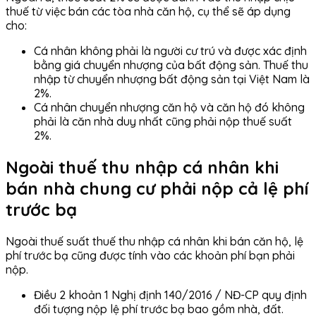
thuế từ việc bán các tòa nhà căn hộ, cụ thể sẽ áp dụng
cho:
Cá nhân không phải là người cư trú và được xác định
bằng giá chuyển nhượng của bất động sản. Thuế thu
nhập từ chuyển nhượng bất động sản tại Việt Nam là
2%.
Cá nhân chuyển nhượng căn hộ và căn hộ đó không
phải là căn nhà duy nhất cũng phải nộp thuế suất
2%.
Ngoài thuế thu nhập cá nhân khi
bán nhà chung cư phải nộp cả lệ phí
trước bạ
Ngoài thuế suất thuế thu nhập cá nhân khi bán căn hộ, lệ
phí trước bạ cũng được tính vào các khoản phí bạn phải
nộp.
Điều 2 khoản 1 Nghị định 140/2016 / NĐ-CP quy định
đối tượng nộp lệ phí trước bạ bao gồm nhà, đất.