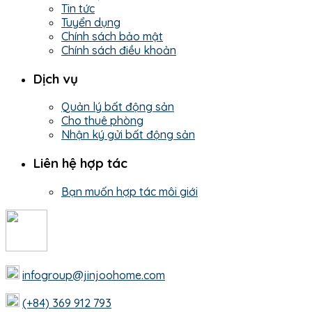
Tin tức
Tuyển dụng
Chính sách bảo mật
Chính sách điều khoản
Dịch vụ
Quản lý bất động sản
Cho thuê phòng
Nhận ký gửi bất động sản
Liên hệ hợp tác
Bạn muốn hợp tác môi giới
infogroup@jinjoohome.com
(+84) 369 912 793