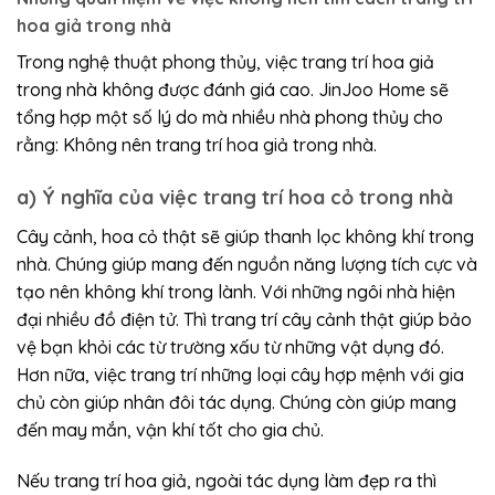
hoa giả trong nhà
Trong nghệ thuật phong thủy, việc trang trí hoa giả
trong nhà không được đánh giá cao. JinJoo Home sẽ
tổng hợp một số lý do mà nhiều nhà phong thủy cho
rằng: Không nên trang trí hoa giả trong nhà.
a) Ý nghĩa của việc trang trí hoa cỏ trong nhà
Cây cảnh, hoa cỏ thật sẽ giúp thanh lọc không khí trong
nhà. Chúng giúp mang đến nguồn năng lượng tích cực và
tạo nên không khí trong lành. Với những ngôi nhà hiện
đại nhiều đồ điện tử. Thì trang trí cây cảnh thật giúp bảo
vệ bạn khỏi các từ trường xấu từ những vật dụng đó.
Hơn nữa, việc trang trí những loại cây hợp mệnh với gia
chủ còn giúp nhân đôi tác dụng. Chúng còn giúp mang
đến may mắn, vận khí tốt cho gia chủ.
Nếu trang trí hoa giả, ngoài tác dụng làm đẹp ra thì