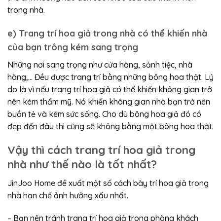
trong nhà.
e) Trang trí hoa giả trong nhà có thể khiến nhà
của bạn trông kém sang trọng
Những nơi sang trọng như cửa hàng, sảnh tiệc, nhà
hàng,… Đều được trang trí bằng những bông hoa thật. Lý
do là vì nếu trang trí hoa giả có thể khiến không gian trở
nên kém thẩm mỹ. Nó khiến không gian nhà bạn trở nên
buồn tẻ và kém sức sống. Cho dù bông hoa giả đó có
đẹp đến đâu thì cũng sẽ không bằng một bông hoa thật.
Vậy thì cách trang trí hoa giả trong
nhà như thế nào là tốt nhất?
JinJoo Home đề xuất một số cách bày trí hoa giả trong
nhà hạn chế ảnh hưởng xấu nhất.
– Bạn nên tránh trang trí hoa giả trong phòng khách