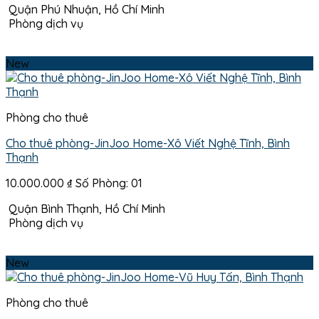
Quận Phú Nhuận, Hồ Chí Minh
Phòng dịch vụ
New
Phòng cho thuê
Cho thuê phòng-JinJoo Home-Xô Viết Nghệ Tĩnh, Bình
Thạnh
10.000.000
₫
Số Phòng: 01
Quận Bình Thạnh, Hồ Chí Minh
Phòng dịch vụ
New
Phòng cho thuê