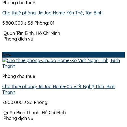
Phòng cho thuê
Cho thuê phòng-JinJoo Home-Yên Thế, Tân Bình
5.800.000
₫
Số Phòng: 01
Quận Tân Bình, Hồ Chí Minh
Phòng dịch vụ
New
Phòng cho thuê
Cho thuê phòng-JinJoo Home-Xô Viết Nghệ Tĩnh, Bình
Thạnh
7.800.000
₫
Số Phòng:
Quận Bình Thạnh, Hồ Chí Minh
Phòng dịch vụ