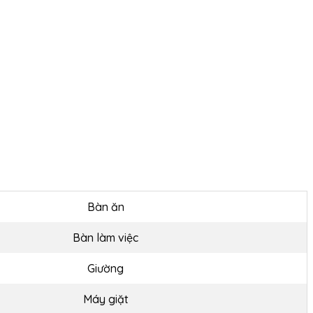
Bàn ăn
Bàn làm việc
Giường
Máy giặt