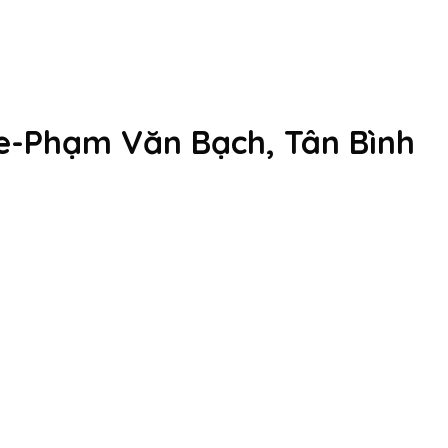
e-Phạm Văn Bạch, Tân Bình