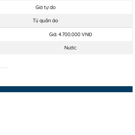
Giờ tự do
Tủ quần áo
Giá: 4.700.000 VNĐ
Nước: