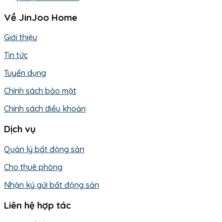
Về JinJoo Home
Giới thiệu
Tin tức
Tuyển dụng
Chính sách bảo mật
Chính sách điều khoản
Dịch vụ
Quản lý bất động sản
Cho thuê phòng
Nhận ký gửi bất động sản
Liên hệ hợp tác