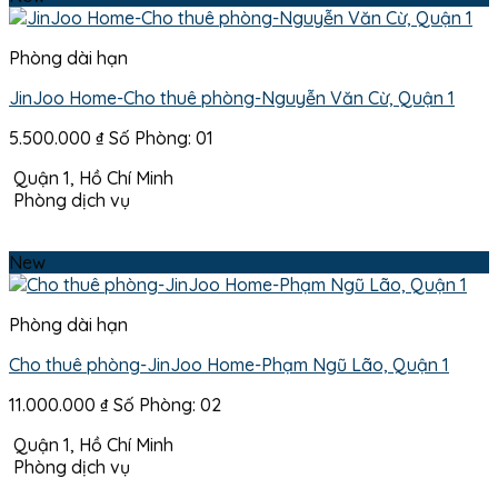
Phòng dài hạn
JinJoo Home-Cho thuê phòng-Nguyễn Văn Cừ, Quận 1
5.500.000
₫
Số Phòng: 01
Quận 1, Hồ Chí Minh
Phòng dịch vụ
New
Phòng dài hạn
Cho thuê phòng-JinJoo Home-Phạm Ngũ Lão, Quận 1
11.000.000
₫
Số Phòng: 02
Quận 1, Hồ Chí Minh
Phòng dịch vụ