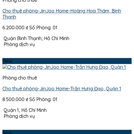
Cho thuê phòng-JinJoo Home-Hoàng Hoa Thám, Bình
Thạnh
6.200.000
₫
Số Phòng: 01
Quận Bình Thạnh, Hồ Chí Minh
Phòng dịch vụ
New
Phòng cho thuê
Cho thuê phòng-JinJoo Home-Trần Hưng Đạo, Quận 1
8.500.000
₫
Số Phòng: 01
Quận 1, Hồ Chí Minh
Phòng dịch vụ
New