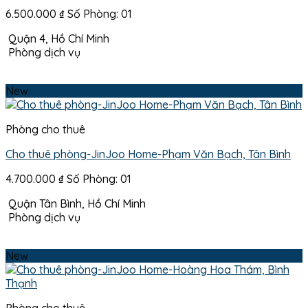
6.500.000
₫
Số Phòng: 01
Quận 4, Hồ Chí Minh
Phòng dịch vụ
New
Phòng cho thuê
Cho thuê phòng-JinJoo Home-Phạm Văn Bạch, Tân Bình
4.700.000
₫
Số Phòng: 01
Quận Tân Bình, Hồ Chí Minh
Phòng dịch vụ
New
Phòng cho thuê